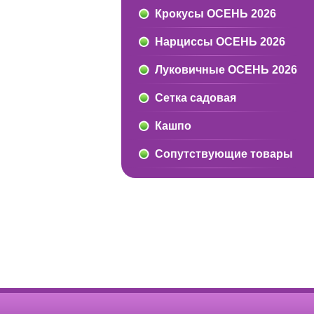
Крокусы ОСЕНЬ 2026
Нарциссы ОСЕНЬ 2026
Луковичные ОСЕНЬ 2026
Сетка садовая
Кашпо
Сопутствующие товары