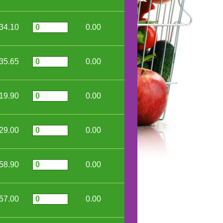
34.10
0.00
35.65
0.00
19.90
0.00
29.00
0.00
58.90
0.00
57.00
0.00