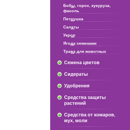
Бобы, горох, кукуруза,
фасоль
Петрушка
Салаты
Укроп
Ягода семенами
Трава для животных
Семена цветов
Сидераты
Удобрения
Средства защиты
растений
Средства от комаров,
мух, моли