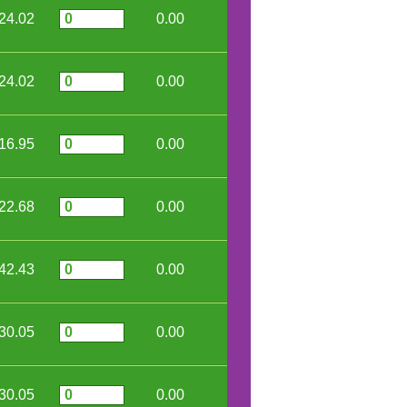
24.02
0.00
24.02
0.00
16.95
0.00
22.68
0.00
42.43
0.00
30.05
0.00
30.05
0.00