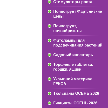
Стимуляторы роста
Почвогрунт Фарт, низкие
цены
Почвогрунт,
почвобрикеты
Фитолампы для
подсвечивания растений
Садовый инвентарь
Торфяные таблетки,
горшки, ящики
Укрывной материал
ГЕКСА
Тюльпаны ОСЕНЬ 2026
Гиацинты ОСЕНЬ 2026