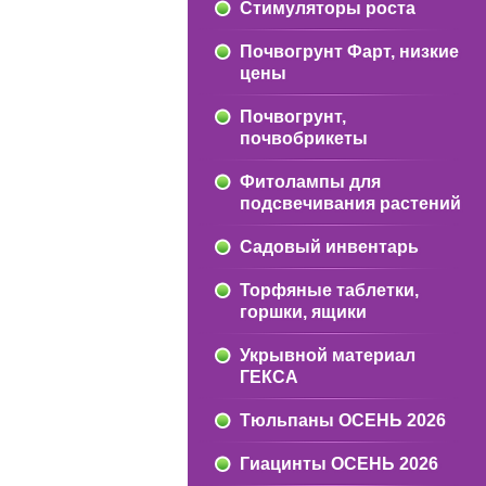
Стимуляторы роста
Почвогрунт Фарт, низкие
цены
Почвогрунт,
почвобрикеты
Фитолампы для
подсвечивания растений
Садовый инвентарь
Торфяные таблетки,
горшки, ящики
Укрывной материал
ГЕКСА
Тюльпаны ОСЕНЬ 2026
Гиацинты ОСЕНЬ 2026