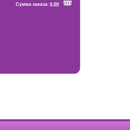
Cумма заказа:
0.00