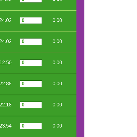
24.02
0.00
24.02
0.00
12.50
0.00
22.88
0.00
22.18
0.00
23.54
0.00