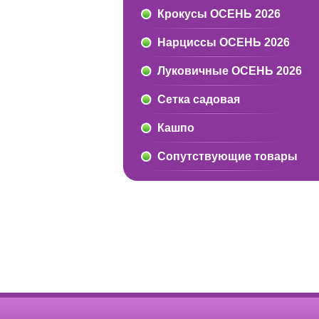
Крокусы ОСЕНЬ 2026
Нарциссы ОСЕНЬ 2026
Луковичные ОСЕНЬ 2026
Сетка садовая
Кашпо
Сопутствующие товары