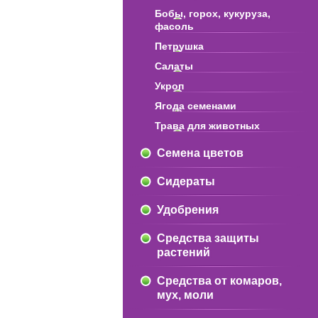
Бобы, горох, кукуруза,
фасоль
Петрушка
Салаты
Укроп
Ягода семенами
Трава для животных
Семена цветов
Сидераты
Удобрения
Средства защиты
растений
Средства от комаров,
мух, моли