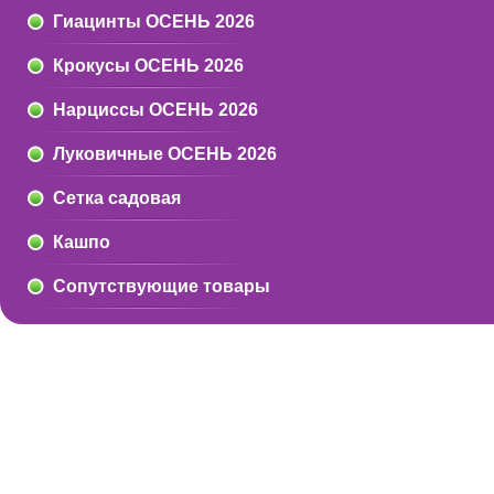
Гиацинты ОСЕНЬ 2026
Крокусы ОСЕНЬ 2026
Нарциссы ОСЕНЬ 2026
Луковичные ОСЕНЬ 2026
Сетка садовая
Кашпо
Сопутствующие товары