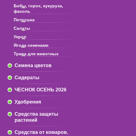
Бобы, горох, кукуруза,
фасоль
Петрушка
Салаты
Укроп
Ягода семенами
Трава для животных
Семена цветов
Сидераты
ЧЕСНОК ОСЕНЬ 2026
Удобрения
Средства защиты
растений
Средства от комаров,