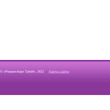
© «Регион-Агро Трейд», 2011
Карта сайта