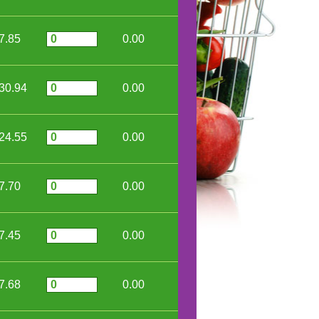
7.85
0.00
30.94
0.00
24.55
0.00
7.70
0.00
7.45
0.00
7.68
0.00