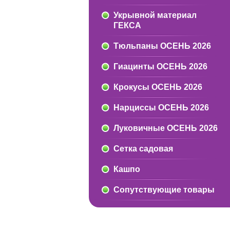
Укрывной материал
ГЕКСА
Тюльпаны ОСЕНЬ 2026
Гиацинты ОСЕНЬ 2026
Крокусы ОСЕНЬ 2026
Нарциссы ОСЕНЬ 2026
Луковичные ОСЕНЬ 2026
Сетка садовая
Кашпо
Сопутствующие товары