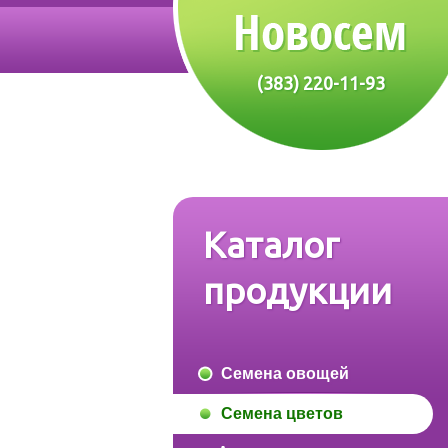
(383) 220-11-93
Каталог
продукции
Семена овощей
Семена цветов