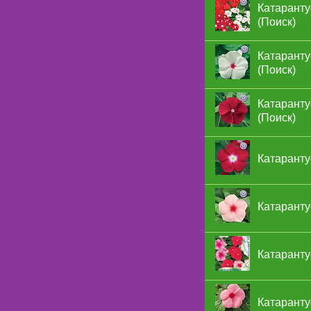
Катарант
(Поиск)
Катаранту
(Поиск)
Катаранту
(Поиск)
Катаранту
Катаранту
Катаранту
Катаранту