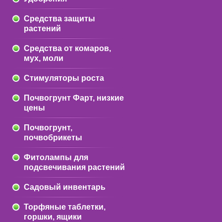
Средства защиты
растений
Средства от комаров,
мух, моли
Стимуляторы роста
Почвогрунт Фарт, низкие
цены
Почвогрунт,
почвобрикеты
Фитолампы для
подсвечивания растений
Садовый инвентарь
Торфяные таблетки,
горшки, ящики