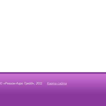
© «Регион-Агро Трейд», 2011
Карта сайта