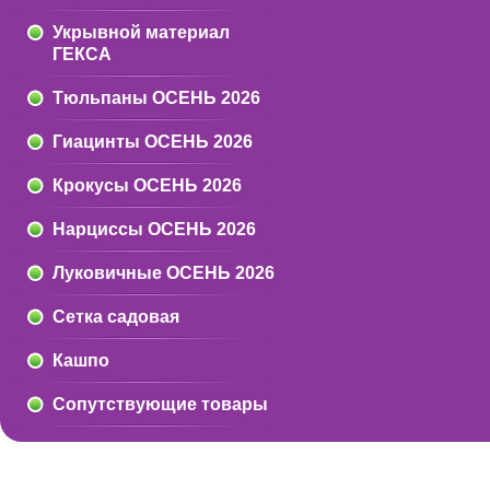
Укрывной материал
ГЕКСА
Тюльпаны ОСЕНЬ 2026
Гиацинты ОСЕНЬ 2026
Крокусы ОСЕНЬ 2026
Нарциссы ОСЕНЬ 2026
Луковичные ОСЕНЬ 2026
Сетка садовая
Кашпо
Сопутствующие товары