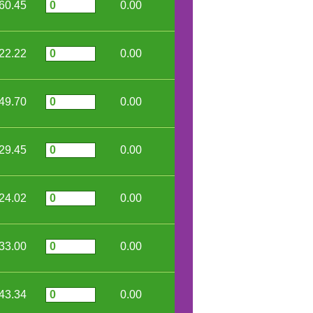
60.45
0.00
22.22
0.00
49.70
0.00
29.45
0.00
24.02
0.00
33.00
0.00
43.34
0.00