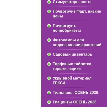
Стимуляторы роста
Почвогрунт Фарт, низкие
цены
Почвогрунт,
почвобрикеты
Фитолампы для
подсвечивания растений
Садовый инвентарь
Торфяные таблетки,
горшки, ящики
Укрывной материал
ГЕКСА
Тюльпаны ОСЕНЬ 2026
Гиацинты ОСЕНЬ 2026