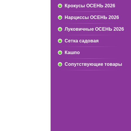
Крокусы ОСЕНЬ 2026
Нарциссы ОСЕНЬ 2026
Луковичные ОСЕНЬ 2026
Сетка садовая
Кашпо
Сопутствующие товары