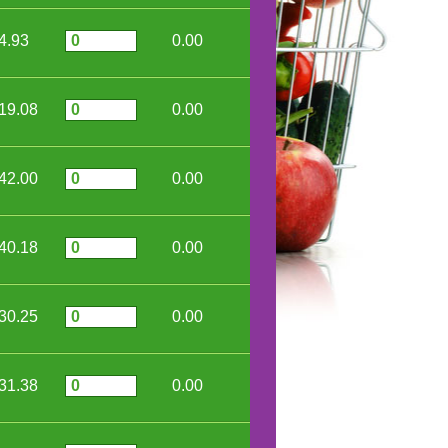
4.93
0.00
19.08
0.00
42.00
0.00
40.18
0.00
30.25
0.00
31.38
0.00