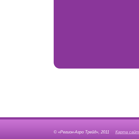
© «Регион-Агро Трейд», 2011
Карта сайт