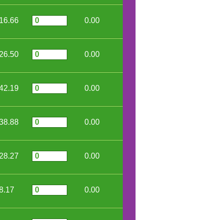
16.66
0.00
26.50
0.00
42.19
0.00
38.88
0.00
28.27
0.00
8.17
0.00