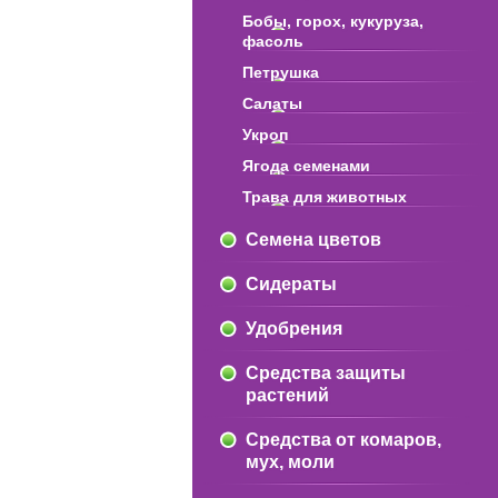
Бобы, горох, кукуруза,
фасоль
Петрушка
Салаты
Укроп
Ягода семенами
Трава для животных
Семена цветов
Сидераты
Удобрения
Средства защиты
растений
Средства от комаров,
мух, моли