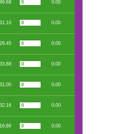
46.68
0.00
31.10
0.00
29.45
0.00
33.88
0.00
31.00
0.00
32.16
0.00
16.66
0.00