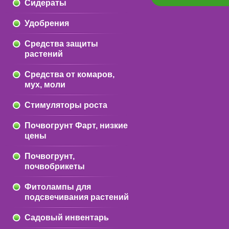
Сидераты
Удобрения
Средства защиты
растений
Средства от комаров,
мух, моли
Стимуляторы роста
Почвогрунт Фарт, низкие
цены
Почвогрунт,
почвобрикеты
Фитолампы для
подсвечивания растений
Садовый инвентарь