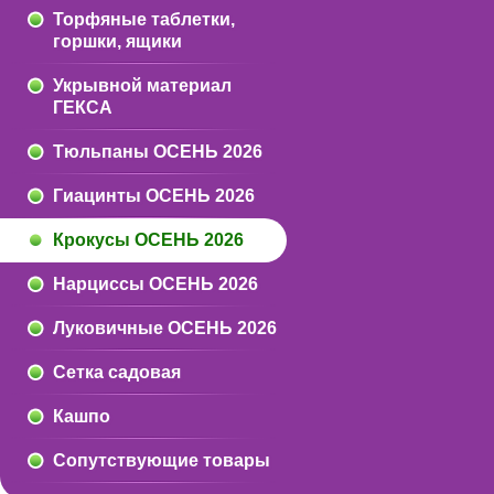
Торфяные таблетки,
горшки, ящики
Укрывной материал
ГЕКСА
Тюльпаны ОСЕНЬ 2026
Гиацинты ОСЕНЬ 2026
Крокусы ОСЕНЬ 2026
Нарциссы ОСЕНЬ 2026
Луковичные ОСЕНЬ 2026
Сетка садовая
Кашпо
Сопутствующие товары