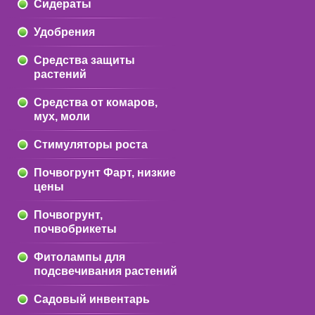
Сидераты
Удобрения
Средства защиты
растений
Средства от комаров,
мух, моли
Стимуляторы роста
Почвогрунт Фарт, низкие
цены
Почвогрунт,
почвобрикеты
Фитолампы для
подсвечивания растений
Садовый инвентарь