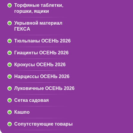
Торфяные таблетки,
горшки, ящики
Укрывной материал
ГЕКСА
Тюльпаны ОСЕНЬ 2026
Гиацинты ОСЕНЬ 2026
Крокусы ОСЕНЬ 2026
Нарциссы ОСЕНЬ 2026
Луковичные ОСЕНЬ 2026
Сетка садовая
Кашпо
Сопутствующие товары