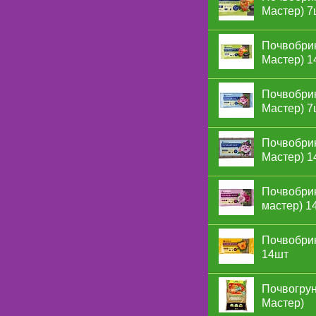
Мастер) 7
Почвобрик
Мастер) 1
Почвобрик
Мастер) 7
Почвобрик
Мастер) 1
Почвобрик
мастер) 1
Почвобрик
14шт
Почвогрунт
Мастер)